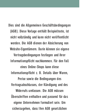
Dies sind die Allgemeinen Geschäftsbedingungen
(AGB). Diese Vorlage enthält Beispieltexte, ist
nicht vollständig und kann nicht veröffentlicht
werden. Die AGB dienen der Absicherung von
Website-Eigentümern. Darin können sie eigene
Vertragsbedingungen festlegen und ihrer
Informationspflicht nachkommen. Für den Fall
eines Online-Shops kann diese
Informationspflicht z. B. Details über Waren,
Preise sowie die Bedingungen des
Vertragsabschlusses, der Kündigung und des
Widerrufs umfassen. Die AGB müssen
Überschriften enthalten und passend für das
eigene Unternehmen formuliert sein. Um
sicherzugehen, dass Ihre AGB gesetzlichen